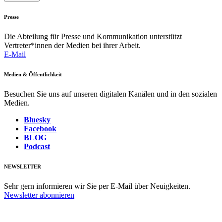
Presse
Die Abteilung für Presse und Kommunikation unterstützt
Vertreter*innen der Medien bei ihrer Arbeit.
E-Mail
Medien & Öffentlichkeit
Besuchen Sie uns auf unseren digitalen Kanälen und in den sozialen
Medien.
Bluesky
Facebook
BLOG
Podcast
NEWSLETTER
Sehr gern informieren wir Sie per E-Mail über Neuigkeiten.
Newsletter abonnieren