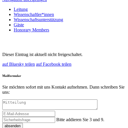
Leitung
Wissenschaftler*innen
Wissenschaftsunterstützung
Gäste
Honorary Members
Dieser Eintrag ist aktuell nicht freigeschaltet.
auf Bluesky teilen
auf Facebook teilen
Mailformular
Sie möchten sofort mit uns Kontakt aufnehmen. Dann schreiben Sie
uns:
Bitte addieren Sie 3 und 9.
absenden