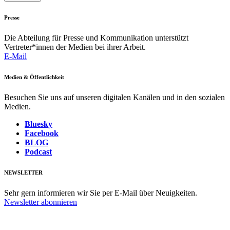
Presse
Die Abteilung für Presse und Kommunikation unterstützt
Vertreter*innen der Medien bei ihrer Arbeit.
E-Mail
Medien & Öffentlichkeit
Besuchen Sie uns auf unseren digitalen Kanälen und in den sozialen
Medien.
Bluesky
Facebook
BLOG
Podcast
NEWSLETTER
Sehr gern informieren wir Sie per E-Mail über Neuigkeiten.
Newsletter abonnieren