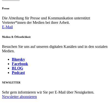
Presse
Die Abteilung für Presse und Kommunikation unterstützt
Vertreter*innen der Medien bei ihrer Arbeit.
E-Mail
Medien & Öffentlichkeit
Besuchen Sie uns auf unseren digitalen Kanälen und in den sozialen
Medien.
Bluesky
Facebook
BLOG
Podcast
NEWSLETTER
Sehr gern informieren wir Sie per E-Mail über Neuigkeiten.
Newsletter abonnieren