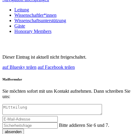
Leitung
Wissenschaftler*innen
Wissenschaftsunterstützung
Gäste
Honorary Members
Dieser Eintrag ist aktuell nicht freigeschaltet.
auf Bluesky teilen
auf Facebook teilen
Mailformular
Sie möchten sofort mit uns Kontakt aufnehmen. Dann schreiben Sie
uns:
Bitte addieren Sie 6 und 7.
absenden