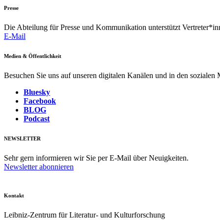
Presse
Die Abteilung für Presse und Kommunikation unterstützt Vertreter*inn
E-Mail
Medien & Öffentlichkeit
Besuchen Sie uns auf unseren digitalen Kanälen und in den sozialen
Bluesky
Facebook
BLOG
Podcast
NEWSLETTER
Sehr gern informieren wir Sie per E-Mail über Neuigkeiten.
Newsletter abonnieren
Kontakt
Leibniz-Zentrum für Literatur- und Kulturforschung