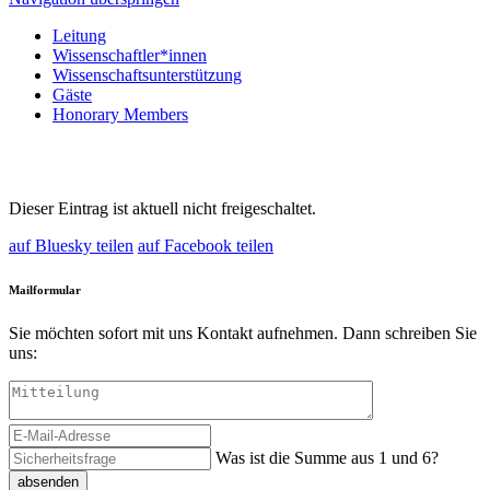
Leitung
Wissenschaftler*innen
Wissenschaftsunterstützung
Gäste
Honorary Members
Dieser Eintrag ist aktuell nicht freigeschaltet.
auf Bluesky teilen
auf Facebook teilen
Mailformular
Sie möchten sofort mit uns Kontakt aufnehmen. Dann schreiben Sie
uns:
Was ist die Summe aus 1 und 6?
absenden