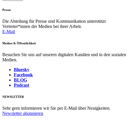
Presse
Die Abteilung für Presse und Kommunikation unterstützt
Vertreter*innen der Medien bei ihrer Arbeit.
E-Mail
Medien & Öffentlichkeit
Besuchen Sie uns auf unseren digitalen Kanälen und in den sozialen
Medien.
Bluesky
Facebook
BLOG
Podcast
NEWSLETTER
Sehr gern informieren wir Sie per E-Mail über Neuigkeiten.
Newsletter abonnieren