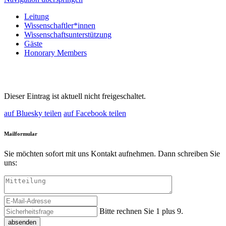
Leitung
Wissenschaftler*innen
Wissenschaftsunterstützung
Gäste
Honorary Members
Dieser Eintrag ist aktuell nicht freigeschaltet.
auf Bluesky teilen
auf Facebook teilen
Mailformular
Sie möchten sofort mit uns Kontakt aufnehmen. Dann schreiben Sie
uns:
Bitte rechnen Sie 1 plus 9.
absenden