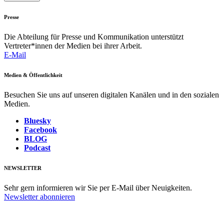
Presse
Die Abteilung für Presse und Kommunikation unterstützt
Vertreter*innen der Medien bei ihrer Arbeit.
E-Mail
Medien & Öffentlichkeit
Besuchen Sie uns auf unseren digitalen Kanälen und in den sozialen
Medien.
Bluesky
Facebook
BLOG
Podcast
NEWSLETTER
Sehr gern informieren wir Sie per E-Mail über Neuigkeiten.
Newsletter abonnieren