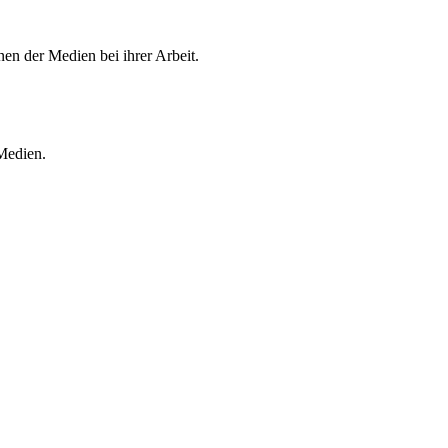
en der Medien bei ihrer Arbeit.
 Medien.