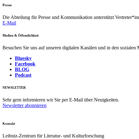
Presse
Die Abteilung für Presse und Kommunikation unterstützt Vertreter*inn
E-Mail
Medien & Öffentlichkeit
Besuchen Sie uns auf unseren digitalen Kanälen und in den sozialen
Bluesky
Facebook
BLOG
Podcast
NEWSLETTER
Sehr gern informieren wir Sie per E-Mail über Neuigkeiten.
Newsletter abonnieren
Kontakt
Leibniz-Zentrum für Literatur- und Kulturforschung