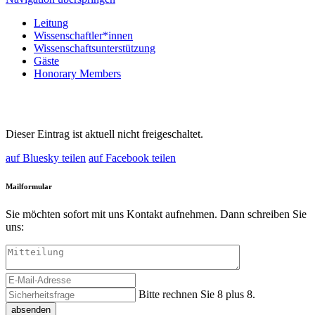
Leitung
Wissenschaftler*innen
Wissenschaftsunterstützung
Gäste
Honorary Members
Dieser Eintrag ist aktuell nicht freigeschaltet.
auf Bluesky teilen
auf Facebook teilen
Mailformular
Sie möchten sofort mit uns Kontakt aufnehmen. Dann schreiben Sie
uns:
Bitte rechnen Sie 8 plus 8.
absenden