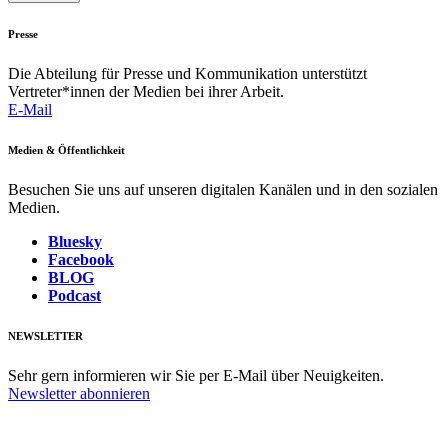
Presse
Die Abteilung für Presse und Kommunikation unterstützt
Vertreter*innen der Medien bei ihrer Arbeit.
E-Mail
Medien & Öffentlichkeit
Besuchen Sie uns auf unseren digitalen Kanälen und in den sozialen
Medien.
Bluesky
Facebook
BLOG
Podcast
NEWSLETTER
Sehr gern informieren wir Sie per E-Mail über Neuigkeiten.
Newsletter abonnieren