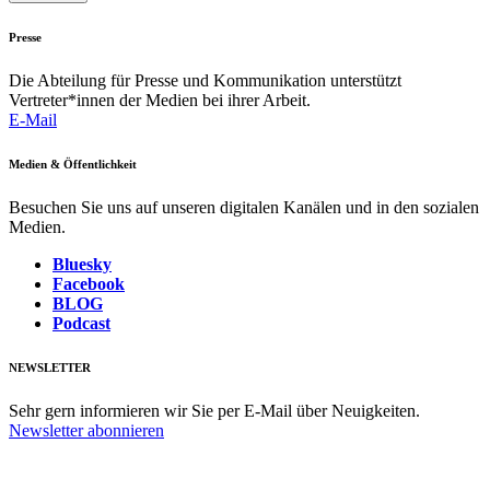
Presse
Die Abteilung für Presse und Kommunikation unterstützt
Vertreter*innen der Medien bei ihrer Arbeit.
E-Mail
Medien & Öffentlichkeit
Besuchen Sie uns auf unseren digitalen Kanälen und in den sozialen
Medien.
Bluesky
Facebook
BLOG
Podcast
NEWSLETTER
Sehr gern informieren wir Sie per E-Mail über Neuigkeiten.
Newsletter abonnieren