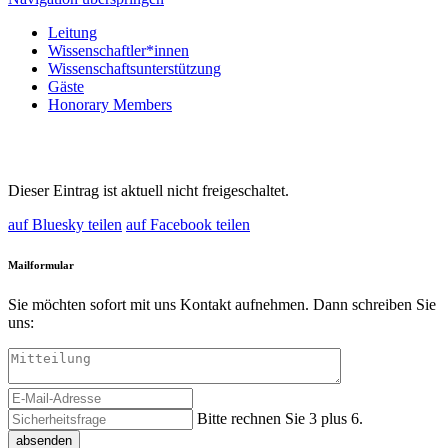
Leitung
Wissenschaftler*innen
Wissenschaftsunterstützung
Gäste
Honorary Members
Dieser Eintrag ist aktuell nicht freigeschaltet.
auf Bluesky teilen
auf Facebook teilen
Mailformular
Sie möchten sofort mit uns Kontakt aufnehmen. Dann schreiben Sie
uns:
Bitte rechnen Sie 3 plus 6.
absenden