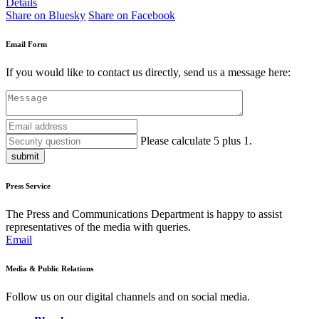
Details
Share on Bluesky
Share on Facebook
Email Form
If you would like to contact us directly, send us a message here:
Please calculate 5 plus 1.
submit
Press Service
The Press and Communications Department is happy to assist
representatives of the media with queries.
Email
Media & Public Relations
Follow us on our digital channels and on social media.