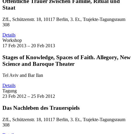
Öffentliche Trauer zwischen Familie, Ritual und
Staat
ZfL, Schützenstr. 18, 10117 Berlin, 3. Et., Trajekte-Tagungsraum
308
Details
Workshop
17 Feb 2013 – 20 Feb 2013
Stages of Knowledge, Spaces of Faith. Allegory, New
Science and Baroque Theater
Tel Aviv and Bar Ilan
Details
Tagung
23 Feb 2012 – 25 Feb 2012
Das Nachleben des Trauerspiels
ZfL, Schützenstr. 18, 10117 Berlin, 3. Et., Trajekte-Tagungsraum
308