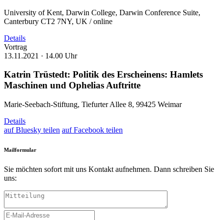
University of Kent, Darwin College, Darwin Conference Suite,
Canterbury CT2 7NY, UK / online
Details
Vortrag
13.11.2021 ·
14.00 Uhr
Katrin Trüstedt: Politik des Erscheinens: Hamlets
Maschinen und Ophelias Auftritte
Marie-Seebach-Stiftung, Tiefurter Allee 8, 99425 Weimar
Details
auf Bluesky teilen
auf Facebook teilen
Mailformular
Sie möchten sofort mit uns Kontakt aufnehmen. Dann schreiben Sie
uns: