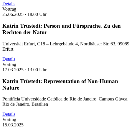
Details
Vortrag
25.06.2025 ·
18.00 Uhr
Katrin Trüstedt: Person und Fürsprache. Zu den
Rechten der Natur
Universität Erfurt, C18 – Lehrgebäude 4, Nordhäuser Str. 63, 99089
Erfurt
Details
Vortrag
17.03.2025 ·
13.00 Uhr
Katrin Trüstedt: Representation of Non-Human
Nature
Pontifícia Universidade Católica do Rio de Janeiro, Campus Gávea,
Rio de Janeiro, Brasilien
Details
Vortrag
15.03.2025