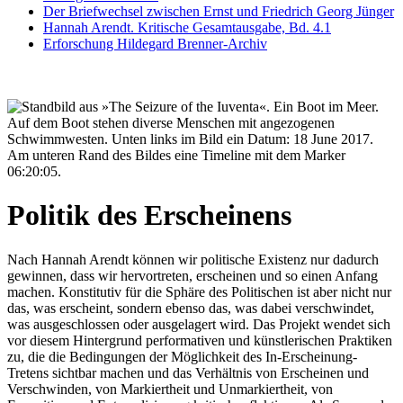
Der Briefwechsel zwischen Ernst und Friedrich Georg Jünger
Hannah Arendt. Kritische Gesamtausgabe, Bd. 4.1
Erforschung Hildegard Brenner-Archiv
Politik des Erscheinens
Nach Hannah Arendt können wir politische Existenz nur dadurch
gewinnen, dass wir hervortreten, erscheinen und so einen Anfang
machen. Konstitutiv für die Sphäre des Politischen ist aber nicht nur
das, was erscheint, sondern ebenso das, was dabei verschwindet,
was ausgeschlossen oder ausgelagert wird. Das Projekt wendet sich
vor diesem Hintergrund performativen und künstlerischen Praktiken
zu, die die Bedingungen der Möglichkeit des In-Erscheinung-
Tretens sichtbar machen und das Verhältnis von Erscheinen und
Verschwinden, von Markiertheit und Unmarkiertheit, von