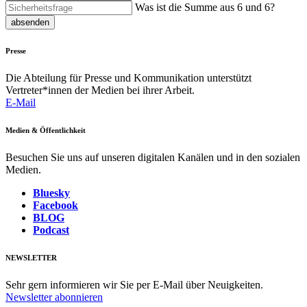
Was ist die Summe aus 6 und 6?
absenden
Presse
Die Abteilung für Presse und Kommunikation unterstützt
Vertreter*innen der Medien bei ihrer Arbeit.
E-Mail
Medien & Öffentlichkeit
Besuchen Sie uns auf unseren digitalen Kanälen und in den sozialen
Medien.
Bluesky
Facebook
BLOG
Podcast
NEWSLETTER
Sehr gern informieren wir Sie per E-Mail über Neuigkeiten.
Newsletter abonnieren