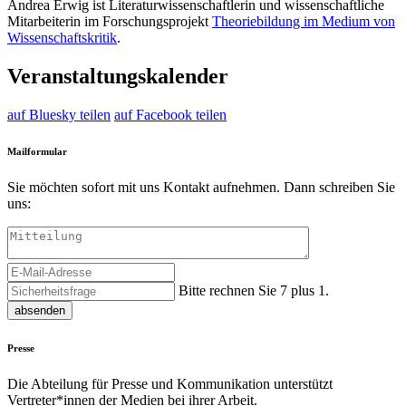
Andrea Erwig ist
Literaturwissenschaftlerin und wissenschaftliche
Mitarbeiterin im Forschungsprojekt
Theoriebildung im Medium von
Wissenschaftskritik
.
Veranstaltungskalender
auf Bluesky teilen
auf Facebook teilen
Mailformular
Sie möchten sofort mit uns Kontakt aufnehmen. Dann schreiben Sie
uns:
Bitte rechnen Sie 7 plus 1.
absenden
Presse
Die Abteilung für Presse und Kommunikation unterstützt
Vertreter*innen der Medien bei ihrer Arbeit.