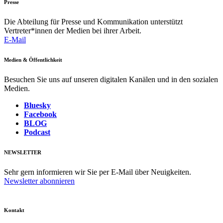
Presse
Die Abteilung für Presse und Kommunikation unterstützt
Vertreter*innen der Medien bei ihrer Arbeit.
E-Mail
Medien & Öffentlichkeit
Besuchen Sie uns auf unseren digitalen Kanälen und in den sozialen
Medien.
Bluesky
Facebook
BLOG
Podcast
NEWSLETTER
Sehr gern informieren wir Sie per E-Mail über Neuigkeiten.
Newsletter abonnieren
Kontakt