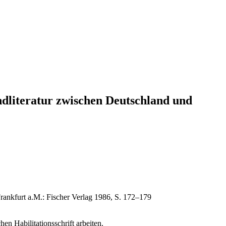
ndliteratur zwischen Deutschland und
rankfurt a.M.: Fischer Verlag 1986, S. 172–179
hen Habilitationsschrift arbeiten.