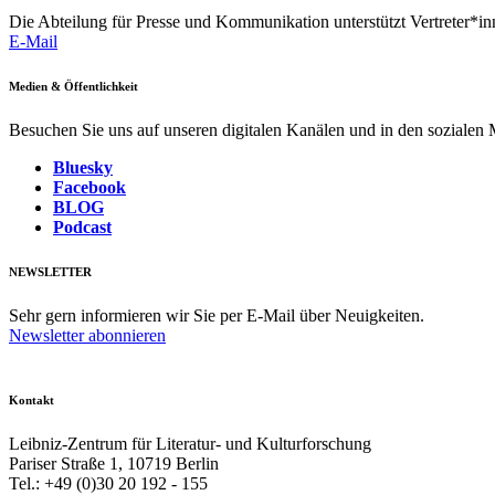
Die Abteilung für Presse und Kommunikation unterstützt Vertreter*inn
E-Mail
Medien & Öffentlichkeit
Besuchen Sie uns auf unseren digitalen Kanälen und in den sozialen
Bluesky
Facebook
BLOG
Podcast
NEWSLETTER
Sehr gern informieren wir Sie per E-Mail über Neuigkeiten.
Newsletter abonnieren
Kontakt
Leibniz-Zentrum für Literatur- und Kulturforschung
Pariser Straße 1, 10719 Berlin
Tel.: +49 (0)30 20 192 - 155