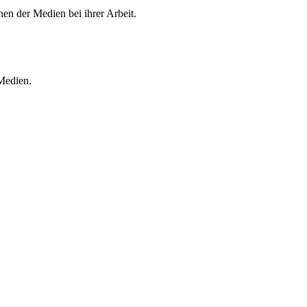
en der Medien bei ihrer Arbeit.
 Medien.