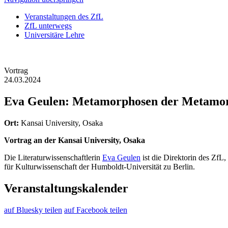
Veranstaltungen des ZfL
ZfL unterwegs
Universitäre Lehre
Vortrag
24.03.2024
Eva Geulen: Metamorphosen der Metamor
Ort:
Kansai University, Osaka
Vortrag an der Kansai University, Osaka
Die Literaturwissenschaftlerin
Eva Geulen
ist die Direktorin des ZfL
für Kulturwissenschaft der Humboldt-Universität zu Berlin
.
Veranstaltungskalender
auf Bluesky teilen
auf Facebook teilen