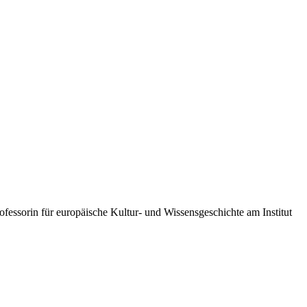
ofessorin für europäische Kultur- und Wissensgeschichte am Institut