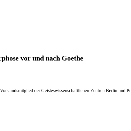
phose vor und nach Goethe
, Vorstandsmitglied der Geisteswissenschaftlichen Zentren Berlin und Pr