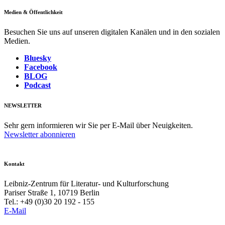
Medien & Öffentlichkeit
Besuchen Sie uns auf unseren digitalen Kanälen und in den sozialen
Medien.
Bluesky
Facebook
BLOG
Podcast
NEWSLETTER
Sehr gern informieren wir Sie per E-Mail über Neuigkeiten.
Newsletter abonnieren
Kontakt
Leibniz-Zentrum für Literatur- und Kulturforschung
Pariser Straße 1, 10719 Berlin
Tel.: +49 (0)30 20 192 - 155
E-Mail