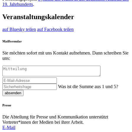
19. Jahrhunderts
.
Veranstaltungskalender
auf Bluesky teilen
auf Facebook teilen
Mailformular
Sie möchten sofort mit uns Kontakt aufnehmen. Dann schreiben Sie
uns:
Was ist die Summe aus 1 und 5?
absenden
Presse
Die Abteilung für Presse und Kommunikation unterstützt
Vertreter*innen der Medien bei ihrer Arbeit.
E-Mail