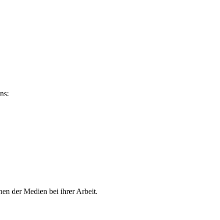
ns:
en der Medien bei ihrer Arbeit.