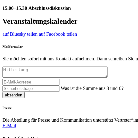
15.00–15.30 Abschlussdiskussion
Veranstaltungskalender
auf Bluesky teilen
auf Facebook teilen
Mailformular
Sie möchten sofort mit uns Kontakt aufnehmen. Dann schreiben Sie u
Was ist die Summe aus 3 und 6?
absenden
Presse
Die Abteilung für Presse und Kommunikation unterstützt Vertreter*inn
E-Mail