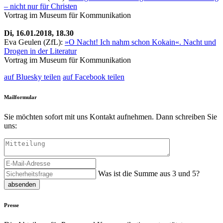
– nicht nur für Christen
Vortrag im Museum für Kommunikation
Di, 16.01.2018, 18.30
Eva Geulen (ZfL):
»O Nacht! Ich nahm schon Kokain«. Nacht und
Drogen in der Literatur
Vortrag im Museum für Kommunikation
auf Bluesky teilen
auf Facebook teilen
Mailformular
Sie möchten sofort mit uns Kontakt aufnehmen. Dann schreiben Sie
uns:
Was ist die Summe aus 3 und 5?
absenden
Presse