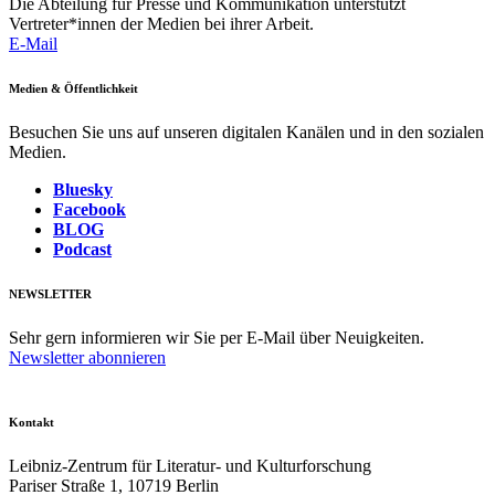
Die Abteilung für Presse und Kommunikation unterstützt
Vertreter*innen der Medien bei ihrer Arbeit.
E-Mail
Medien & Öffentlichkeit
Besuchen Sie uns auf unseren digitalen Kanälen und in den sozialen
Medien.
Bluesky
Facebook
BLOG
Podcast
NEWSLETTER
Sehr gern informieren wir Sie per E-Mail über Neuigkeiten.
Newsletter abonnieren
Kontakt
Leibniz-Zentrum für Literatur- und Kulturforschung
Pariser Straße 1, 10719 Berlin