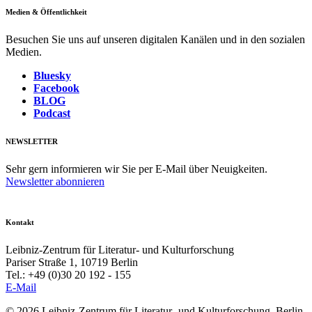
Medien & Öffentlichkeit
Besuchen Sie uns auf unseren digitalen Kanälen und in den sozialen
Medien.
Bluesky
Facebook
BLOG
Podcast
NEWSLETTER
Sehr gern informieren wir Sie per E-Mail über Neuigkeiten.
Newsletter abonnieren
Kontakt
Leibniz-Zentrum für Literatur- und Kulturforschung
Pariser Straße 1, 10719 Berlin
Tel.: +49 (0)30 20 192 - 155
E-Mail
© 2026 Leibniz-Zentrum für Literatur- und Kulturforschung, Berlin