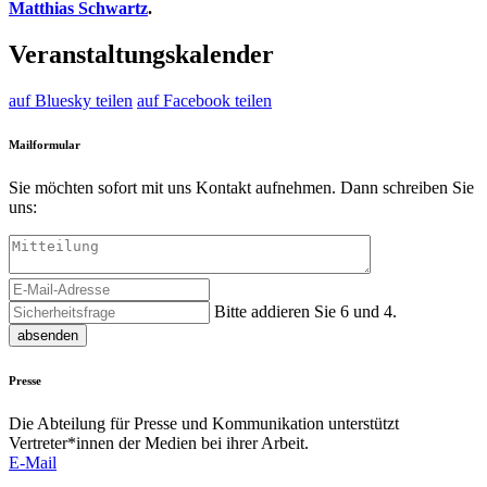
Matthias Schwartz
.
Veranstaltungskalender
auf Bluesky teilen
auf Facebook teilen
Mailformular
Sie möchten sofort mit uns Kontakt aufnehmen. Dann schreiben Sie
uns:
Bitte addieren Sie 6 und 4.
absenden
Presse
Die Abteilung für Presse und Kommunikation unterstützt
Vertreter*innen der Medien bei ihrer Arbeit.
E-Mail