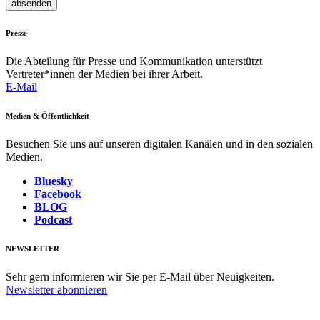
absenden
Presse
Die Abteilung für Presse und Kommunikation unterstützt
Vertreter*innen der Medien bei ihrer Arbeit.
E-Mail
Medien & Öffentlichkeit
Besuchen Sie uns auf unseren digitalen Kanälen und in den sozialen
Medien.
Bluesky
Facebook
BLOG
Podcast
NEWSLETTER
Sehr gern informieren wir Sie per E-Mail über Neuigkeiten.
Newsletter abonnieren