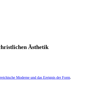
hristlichen Ästhetik
reichische Moderne und das Ereignis der Form
.