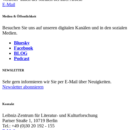
E-Mail
Medien & Öffentlichkeit
Besuchen Sie uns auf unseren digitalen Kanälen und in den sozialen
Medien.
Bluesky
Facebook
BLOG
Podcast
NEWSLETTER
Sehr gern informieren wir Sie per E-Mail über Neuigkeiten.
Newsletter abonnieren
Kontakt
Leibniz-Zentrum für Literatur- und Kulturforschung
Pariser Straße 1, 10719 Berlin
Tel.: +49 (0)30 20 192 - 155