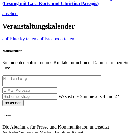
(Lesung mit Lara Körte und Christina Pareigis)
ansehen
Veranstaltungskalender
auf Bluesky teilen
auf Facebook teilen
Mailformular
Sie möchten sofort mit uns Kontakt aufnehmen. Dann schreiben Sie
uns:
Was ist die Summe aus 4 und 2?
absenden
Presse
Die Abteilung für Presse und Kommunikation unterstützt
Vertreter*innen der Medien bei ihrer Arbeit.