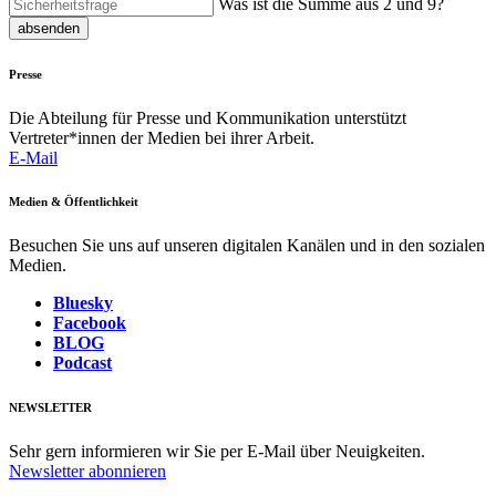
Was ist die Summe aus 2 und 9?
absenden
Presse
Die Abteilung für Presse und Kommunikation unterstützt
Vertreter*innen der Medien bei ihrer Arbeit.
E-Mail
Medien & Öffentlichkeit
Besuchen Sie uns auf unseren digitalen Kanälen und in den sozialen
Medien.
Bluesky
Facebook
BLOG
Podcast
NEWSLETTER
Sehr gern informieren wir Sie per E-Mail über Neuigkeiten.
Newsletter abonnieren