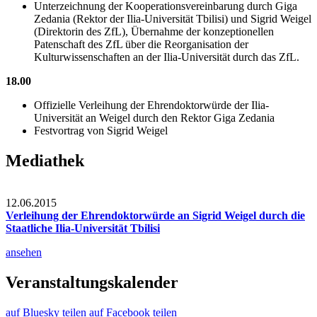
Unterzeichnung der Kooperationsvereinbarung durch Giga
Zedania (Rektor der Ilia-Universität Tbilisi) und Sigrid Weigel
(Direktorin des ZfL), Übernahme der konzeptionellen
Patenschaft des ZfL über die Reorganisation der
Kulturwissenschaften an der Ilia-Universität durch das ZfL.
18.00
Offizielle Verleihung der Ehrendoktorwürde der Ilia-
Universität an Weigel durch den Rektor Giga Zedania
Festvortrag von Sigrid Weigel
Mediathek
12.06.2015
Verleihung der Ehrendoktorwürde an Sigrid Weigel durch die
Staatliche Ilia-Universität Tbilisi
ansehen
Veranstaltungskalender
auf Bluesky teilen
auf Facebook teilen