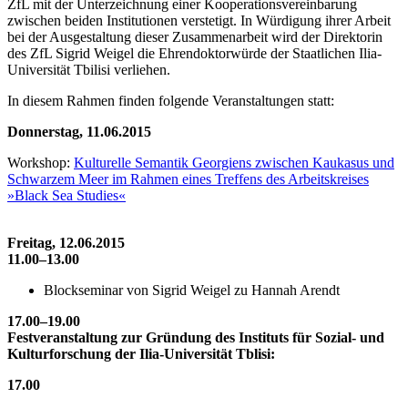
ZfL mit der Unterzeichnung einer Kooperationsvereinbarung
zwischen beiden Institutionen verstetigt. In Würdigung ihrer Arbeit
bei der Ausgestaltung dieser Zusammenarbeit wird der Direktorin
des ZfL Sigrid Weigel die Ehrendoktorwürde der Staatlichen Ilia-
Universität Tbilisi verliehen.
In diesem Rahmen finden folgende Veranstaltungen statt:
Donnerstag, 11.06.2015
Workshop:
Kulturelle Semantik Georgiens zwischen Kaukasus und
Schwarzem Meer im Rahmen eines Treffens des Arbeitskreises
»Black Sea Studies«
Freitag, 12.
06.2015
11.00–13.00
Blockseminar von Sigrid Weigel zu Hannah Arendt
17.00–19.00
Festveranstaltung zur Gründung des Instituts für Sozial- und
Kulturforschung der Ilia-Universität Tblisi:
17.00