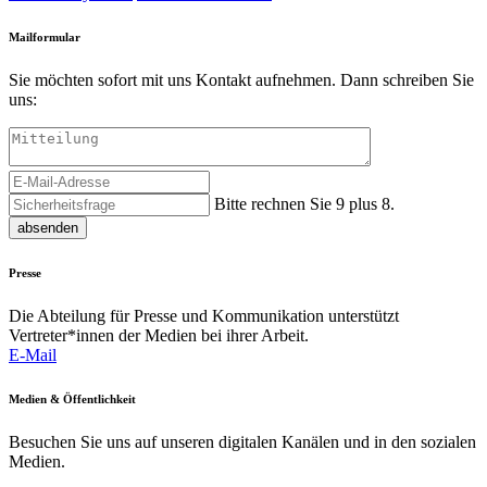
Mailformular
Sie möchten sofort mit uns Kontakt aufnehmen. Dann schreiben Sie
uns:
Bitte rechnen Sie 9 plus 8.
absenden
Presse
Die Abteilung für Presse und Kommunikation unterstützt
Vertreter*innen der Medien bei ihrer Arbeit.
E-Mail
Medien & Öffentlichkeit
Besuchen Sie uns auf unseren digitalen Kanälen und in den sozialen
Medien.