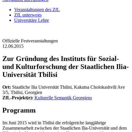
Veranstaltungen des ZfL
ZfL unterwegs
Universitäre Lehre
Offizielle Festveranstaltungen
12.06.2015
Zur Gründung des Instituts für Sozial-
und Kulturforschung der Staatlichen Ilia-
Universität Tbilisi
Ort:
Staatliche Ilia Universität Tbilisi, Kakutsa Cholokashvili Ave
3/5, Tbilisi, Georgien
ZfL-Projekt(e):
Kulturelle Semantik Georgiens
Programm
Im Juni 2015 wird in Tbilisi die erfolgreiche langjährige
Zusammenarbeit zwischen der Staatlichen Ilia-Universität und dem