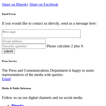
Share on Bluesky
Share on Facebook
Email Form
If you would like to contact us directly, send us a message here:
Please calculate 2 plus 9.
submit
Press Service
The Press and Communications Department is happy to assist
representatives of the media with queries.
Email
Media & Public Relations
Follow us on our digital channels and on social media.
Bluesky