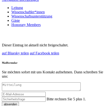
Leitung
Wissenschaftler*innen
Wissenschaftsunterstützung
Gäste
Honorary Members
Dieser Eintrag ist aktuell nicht freigeschaltet.
auf Bluesky teilen
auf Facebook teilen
Mailformular
Sie möchten sofort mit uns Kontakt aufnehmen. Dann schreiben Sie
uns:
Bitte rechnen Sie 5 plus 1.
absenden