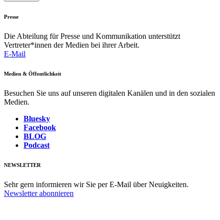
Presse
Die Abteilung für Presse und Kommunikation unterstützt
Vertreter*innen der Medien bei ihrer Arbeit.
E-Mail
Medien & Öffentlichkeit
Besuchen Sie uns auf unseren digitalen Kanälen und in den sozialen
Medien.
Bluesky
Facebook
BLOG
Podcast
NEWSLETTER
Sehr gern informieren wir Sie per E-Mail über Neuigkeiten.
Newsletter abonnieren