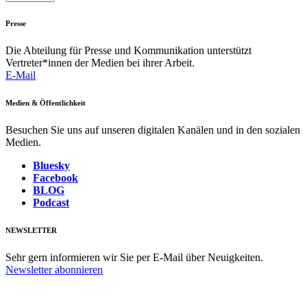
Presse
Die Abteilung für Presse und Kommunikation unterstützt
Vertreter*innen der Medien bei ihrer Arbeit.
E-Mail
Medien & Öffentlichkeit
Besuchen Sie uns auf unseren digitalen Kanälen und in den sozialen
Medien.
Bluesky
Facebook
BLOG
Podcast
NEWSLETTER
Sehr gern informieren wir Sie per E-Mail über Neuigkeiten.
Newsletter abonnieren