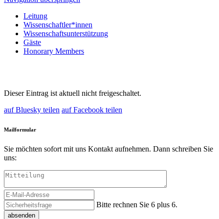
Leitung
Wissenschaftler*innen
Wissenschaftsunterstützung
Gäste
Honorary Members
Dieser Eintrag ist aktuell nicht freigeschaltet.
auf Bluesky teilen
auf Facebook teilen
Mailformular
Sie möchten sofort mit uns Kontakt aufnehmen. Dann schreiben Sie
uns:
Bitte rechnen Sie 6 plus 6.
absenden