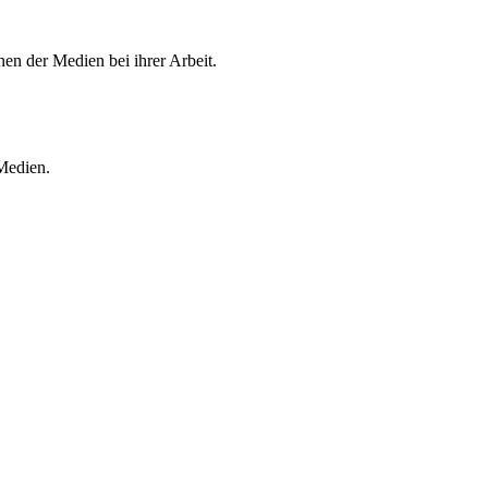
en der Medien bei ihrer Arbeit.
 Medien.