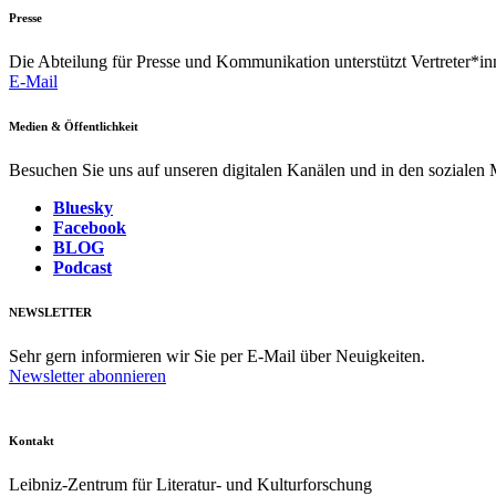
Presse
Die Abteilung für Presse und Kommunikation unterstützt Vertreter*inn
E-Mail
Medien & Öffentlichkeit
Besuchen Sie uns auf unseren digitalen Kanälen und in den sozialen
Bluesky
Facebook
BLOG
Podcast
NEWSLETTER
Sehr gern informieren wir Sie per E-Mail über Neuigkeiten.
Newsletter abonnieren
Kontakt
Leibniz-Zentrum für Literatur- und Kulturforschung