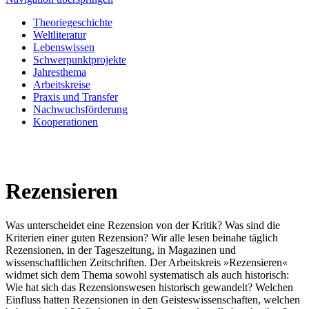
Theoriegeschichte
Weltliteratur
Lebenswissen
Schwerpunktprojekte
Jahresthema
Arbeitskreise
Praxis und Transfer
Nachwuchsförderung
Kooperationen
Rezensieren
Was unterscheidet eine Rezension von der Kritik? Was sind die
Kriterien einer guten Rezension? Wir alle lesen beinahe täglich
Rezensionen, in der Tageszeitung, in Magazinen und
wissenschaftlichen Zeitschriften. Der Arbeitskreis »Rezensieren«
widmet sich dem Thema sowohl systematisch als auch historisch:
Wie hat sich das Rezensionswesen historisch gewandelt? Welchen
Einfluss hatten Rezensionen in den Geisteswissenschaften, welchen