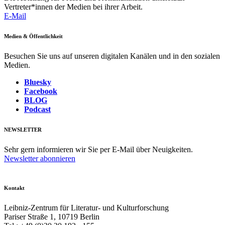
Vertreter*innen der Medien bei ihrer Arbeit.
E-Mail
Medien & Öffentlichkeit
Besuchen Sie uns auf unseren digitalen Kanälen und in den sozialen
Medien.
Bluesky
Facebook
BLOG
Podcast
NEWSLETTER
Sehr gern informieren wir Sie per E-Mail über Neuigkeiten.
Newsletter abonnieren
Kontakt
Leibniz-Zentrum für Literatur- und Kulturforschung
Pariser Straße 1, 10719 Berlin