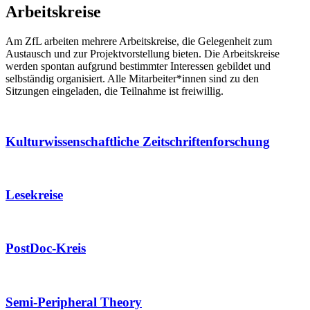
Arbeitskreise
Am ZfL arbeiten mehrere Arbeitskreise, die Gelegenheit zum
Austausch und zur Projektvorstellung bieten. Die Arbeitskreise
werden spontan aufgrund bestimmter Interessen gebildet und
selbständig organisiert. Alle Mitarbeiter*innen sind zu den
Sitzungen eingeladen, die Teilnahme ist freiwillig.
Kulturwissenschaftliche Zeitschriftenforschung
Lesekreise
PostDoc-Kreis
Semi-Peripheral Theory