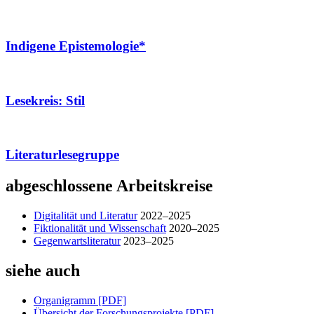
Indigene Epistemologie*
Lesekreis: Stil
Literaturlesegruppe
abgeschlossene Arbeitskreise
Digitalität und Literatur
2022–2025
Fiktionalität und Wissenschaft
2020–2025
Gegenwartsliteratur
2023–2025
siehe auch
Organigramm [PDF]
Übersicht der Forschungsprojekte [PDF]