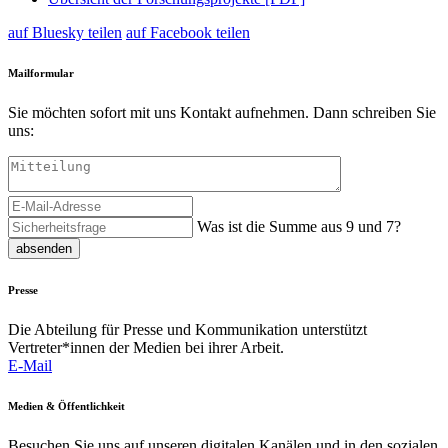
auf Bluesky teilen
auf Facebook teilen
Mailformular
Sie möchten sofort mit uns Kontakt aufnehmen. Dann schreiben Sie
uns:
Was ist die Summe aus 9 und 7?
absenden
Presse
Die Abteilung für Presse und Kommunikation unterstützt
Vertreter*innen der Medien bei ihrer Arbeit.
E-Mail
Medien & Öffentlichkeit
Besuchen Sie uns auf unseren digitalen Kanälen und in den sozialen