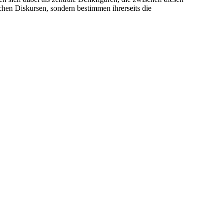
chen Diskursen, sondern bestimmen ihrerseits die