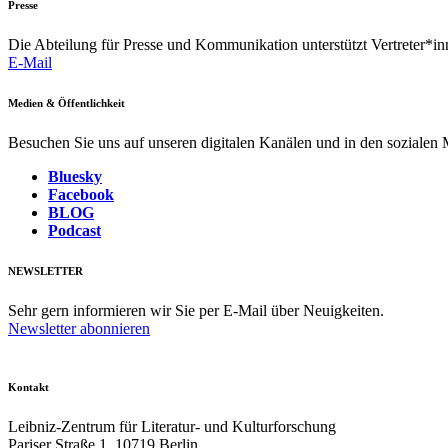
Presse
Die Abteilung für Presse und Kommunikation unterstützt Vertreter*inn
E-Mail
Medien & Öffentlichkeit
Besuchen Sie uns auf unseren digitalen Kanälen und in den sozialen
Bluesky
Facebook
BLOG
Podcast
NEWSLETTER
Sehr gern informieren wir Sie per E-Mail über Neuigkeiten.
Newsletter abonnieren
Kontakt
Leibniz-Zentrum für Literatur- und Kulturforschung
Pariser Straße 1, 10719 Berlin