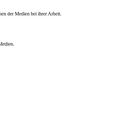
en der Medien bei ihrer Arbeit.
 Medien.