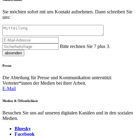
Sie möchten sofort mit uns Kontakt aufnehmen. Dann schreiben Sie
uns:
Bitte rechnen Sie 7 plus 3.
absenden
Presse
Die Abteilung für Presse und Kommunikation unterstützt
Vertreter*innen der Medien bei ihrer Arbeit.
E-Mail
Medien & Öffentlichkeit
Besuchen Sie uns auf unseren digitalen Kanälen und in den sozialen
Medien.
Bluesky
Facebook