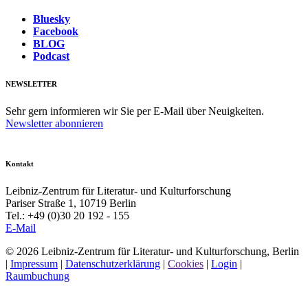
Bluesky
Facebook
BLOG
Podcast
NEWSLETTER
Sehr gern informieren wir Sie per E-Mail über Neuigkeiten.
Newsletter abonnieren
Kontakt
Leibniz-Zentrum für Literatur- und Kulturforschung
Pariser Straße 1, 10719 Berlin
Tel.: +49 (0)30 20 192 - 155
E-Mail
© 2026 Leibniz-Zentrum für Literatur- und Kulturforschung, Berlin
|
Impressum
|
Datenschutzerklärung
|
Cookies
|
Login
|
Raumbuchung