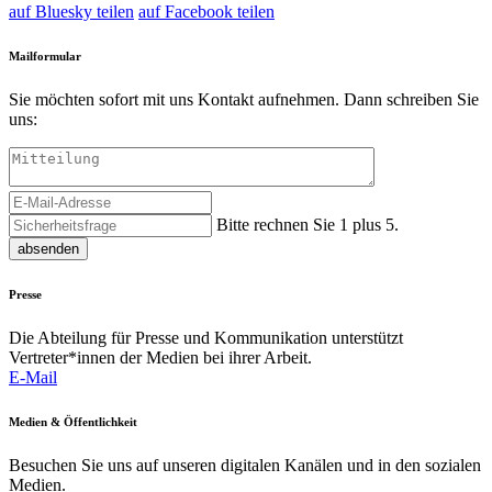
auf Bluesky teilen
auf Facebook teilen
Mailformular
Sie möchten sofort mit uns Kontakt aufnehmen. Dann schreiben Sie
uns:
Bitte rechnen Sie 1 plus 5.
absenden
Presse
Die Abteilung für Presse und Kommunikation unterstützt
Vertreter*innen der Medien bei ihrer Arbeit.
E-Mail
Medien & Öffentlichkeit
Besuchen Sie uns auf unseren digitalen Kanälen und in den sozialen
Medien.