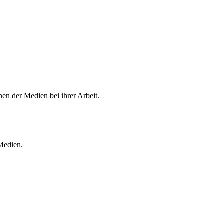
en der Medien bei ihrer Arbeit.
 Medien.