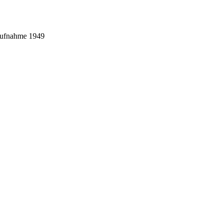
raufnahme 1949