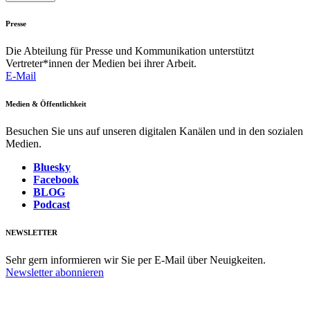
Presse
Die Abteilung für Presse und Kommunikation unterstützt
Vertreter*innen der Medien bei ihrer Arbeit.
E-Mail
Medien & Öffentlichkeit
Besuchen Sie uns auf unseren digitalen Kanälen und in den sozialen
Medien.
Bluesky
Facebook
BLOG
Podcast
NEWSLETTER
Sehr gern informieren wir Sie per E-Mail über Neuigkeiten.
Newsletter abonnieren