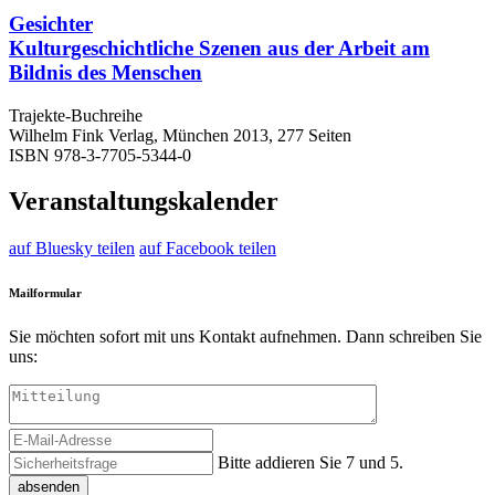
Gesichter
Kulturgeschichtliche Szenen aus der Arbeit am
Bildnis des Menschen
Trajekte-Buchreihe
Wilhelm Fink Verlag, München 2013, 277 Seiten
ISBN 978-3-7705-5344-0
Veranstaltungskalender
auf Bluesky teilen
auf Facebook teilen
Mailformular
Sie möchten sofort mit uns Kontakt aufnehmen. Dann schreiben Sie
uns:
Bitte addieren Sie 7 und 5.
absenden