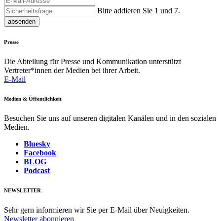
Bitte addieren Sie 1 und 7.
absenden
Presse
Die Abteilung für Presse und Kommunikation unterstützt
Vertreter*innen der Medien bei ihrer Arbeit.
E-Mail
Medien & Öffentlichkeit
Besuchen Sie uns auf unseren digitalen Kanälen und in den sozialen
Medien.
Bluesky
Facebook
BLOG
Podcast
NEWSLETTER
Sehr gern informieren wir Sie per E-Mail über Neuigkeiten.
Newsletter abonnieren