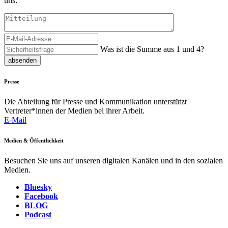
uns:
Was ist die Summe aus 1 und 4?
absenden
Presse
Die Abteilung für Presse und Kommunikation unterstützt
Vertreter*innen der Medien bei ihrer Arbeit.
E-Mail
Medien & Öffentlichkeit
Besuchen Sie uns auf unseren digitalen Kanälen und in den sozialen
Medien.
Bluesky
Facebook
BLOG
Podcast