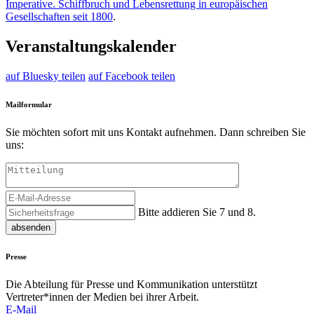
Imperative. Schiffbruch und Lebensrettung in europäischen
Gesellschaften seit 1800
.
Veranstaltungskalender
auf Bluesky teilen
auf Facebook teilen
Mailformular
Sie möchten sofort mit uns Kontakt aufnehmen. Dann schreiben Sie
uns:
Bitte addieren Sie 7 und 8.
absenden
Presse
Die Abteilung für Presse und Kommunikation unterstützt
Vertreter*innen der Medien bei ihrer Arbeit.
E-Mail