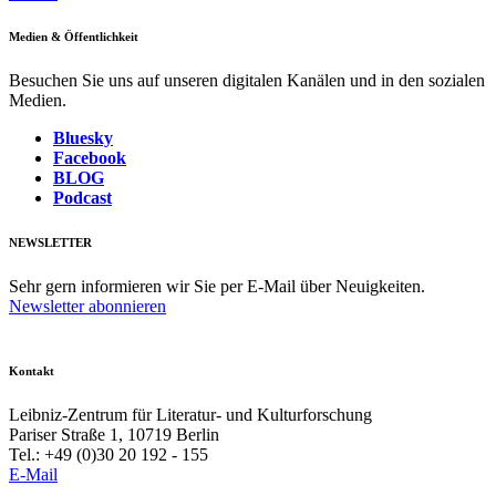
Medien & Öffentlichkeit
Besuchen Sie uns auf unseren digitalen Kanälen und in den sozialen
Medien.
Bluesky
Facebook
BLOG
Podcast
NEWSLETTER
Sehr gern informieren wir Sie per E-Mail über Neuigkeiten.
Newsletter abonnieren
Kontakt
Leibniz-Zentrum für Literatur- und Kulturforschung
Pariser Straße 1, 10719 Berlin
Tel.: +49 (0)30 20 192 - 155
E-Mail