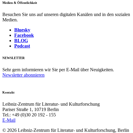
Medien & Öffentlichkeit
Besuchen Sie uns auf unseren digitalen Kanälen und in den sozialen
Medien.
Bluesky
Facebook
BLOG
Podcast
NEWSLETTER
Sehr gern informieren wir Sie per E-Mail über Neuigkeiten.
Newsletter abonnieren
Kontakt
Leibniz-Zentrum für Literatur- und Kulturforschung
Pariser Straße 1, 10719 Berlin
Tel.: +49 (0)30 20 192 - 155
E-Mail
© 2026 Leibniz-Zentrum für Literatur- und Kulturforschung, Berlin