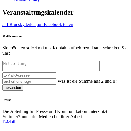
Veranstaltungskalender
auf Bluesky teilen
auf Facebook teilen
Mailformular
Sie möchten sofort mit uns Kontakt aufnehmen. Dann schreiben Sie
uns:
Was ist die Summe aus 2 und 8?
absenden
Presse
Die Abteilung für Presse und Kommunikation unterstützt
Vertreter*innen der Medien bei ihrer Arbeit.
E-Mail