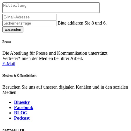
Bitte addieren Sie 8 und 6.
absenden
Presse
Die Abteilung für Presse und Kommunikation unterstützt
Vertreter*innen der Medien bei ihrer Arbeit.
E-Mail
Medien & Öffentlichkeit
Besuchen Sie uns auf unseren digitalen Kanälen und in den sozialen
Medien.
Bluesky
Facebook
BLOG
Podcast
NEWSLETTER