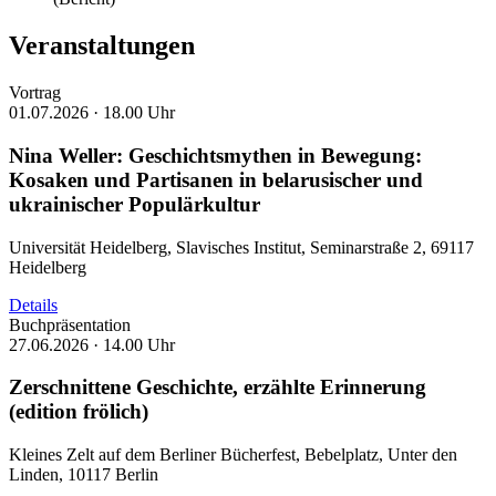
Veranstaltungen
Vortrag
01.07.2026 ·
18.00 Uhr
Nina Weller: Geschichtsmythen in Bewegung:
Kosaken und Partisanen in belarusischer und
ukrainischer Populärkultur
Universität Heidelberg, Slavisches Institut, Seminarstraße 2, 69117
Heidelberg
Details
Buchpräsentation
27.06.2026 ·
14.00 Uhr
Zerschnittene Geschichte, erzählte Erinnerung
(edition frölich)
Kleines Zelt auf dem Berliner Bücherfest, Bebelplatz, Unter den
Linden, 10117 Berlin