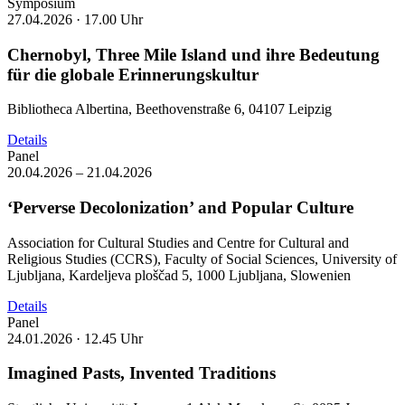
Symposium
27.04.2026 ·
17.00 Uhr
Chernobyl, Three Mile Island und ihre Bedeutung
für die globale Erinnerungskultur
Bibliotheca Albertina, Beethovenstraße 6, 04107 Leipzig
Details
Panel
20.04.2026 – 21.04.2026
‘Perverse Decolonization’ and Popular Culture
Association for Cultural Studies and Centre for Cultural and
Religious Studies (CCRS), Faculty of Social Sciences, University of
Ljubljana, Kardeljeva ploščad 5, 1000 Ljubljana, Slowenien
Details
Panel
24.01.2026 ·
12.45 Uhr
Imagined Pasts, Invented Traditions