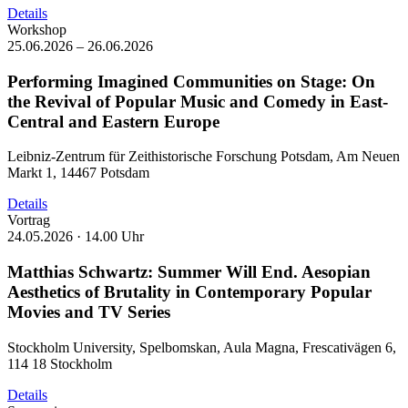
Details
Workshop
25.06.2026 – 26.06.2026
Performing Imagined Communities on Stage: On
the Revival of Popular Music and Comedy in East-
Central and Eastern Europe
Leibniz-Zentrum für Zeithistorische Forschung Potsdam, Am Neuen
Markt 1, 14467 Potsdam
Details
Vortrag
24.05.2026 ·
14.00 Uhr
Matthias Schwartz: Summer Will End. Aesopian
Aesthetics of Brutality in Contemporary Popular
Movies and TV Series
Stockholm University, Spelbomskan, Aula Magna, Frescativägen 6,
114 18 Stockholm
Details