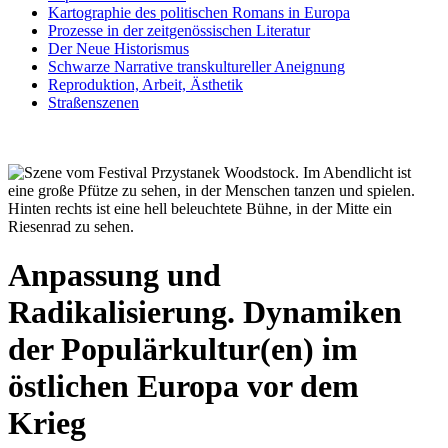
Kartographie des politischen Romans in Europa
Prozesse in der zeitgenössischen Literatur
Der Neue Historismus
Schwarze Narrative transkultureller Aneignung
Reproduktion, Arbeit, Ästhetik
Straßenszenen
Anpassung und
Radikalisierung. Dynamiken
der Populärkultur(en) im
östlichen Europa vor dem
Krieg