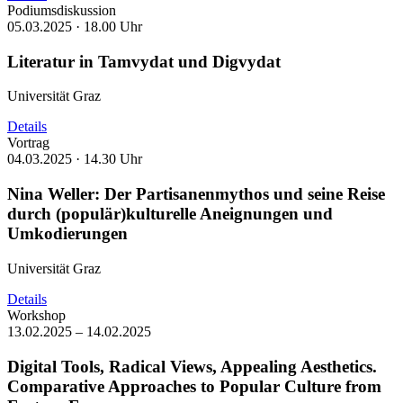
Podiumsdiskussion
05.03.2025 ·
18.00 Uhr
Literatur in Tamvydat und Digvydat
Universität Graz
Details
Vortrag
04.03.2025 ·
14.30 Uhr
Nina Weller: Der Partisanenmythos und seine Reise
durch (populär)kulturelle Aneignungen und
Umkodierungen
Universität Graz
Details
Workshop
13.02.2025 – 14.02.2025
Digital Tools, Radical Views, Appealing Aesthetics.
Comparative Approaches to Popular Culture from