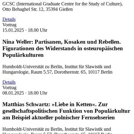
GCSC (International Graduate Centre for the Study of Culture),
Otto Behaghel Str. 12, 35394 Gießen
Details
Vortrag
15.01.2025 ·
18.00 Uhr
Nina Weller: Partisanen, Kosaken und Rebellen.
Figurationen des Widerstands in osteuropäischen
Populärkulturen
Humboldt-Universität zu Berlin, Institut für Slawistik und
Hungarologie, Raum 5.57, Dorotheenstr. 65, 10117 Berlin
Details
Vortrag
08.01.2025 ·
18.00 Uhr
Matthias Schwartz: »Liebe in Ketten«. Zur
gesellschaftspolitischen Funktion von Populärkultur
am Beispiel aktueller polnischer Fernsehserien
Humboldt-Universität zu Berlin, Institut für Slawistik und