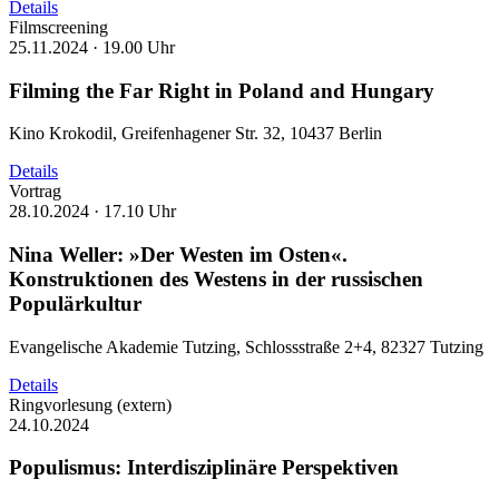
Details
Filmscreening
25.11.2024 ·
19.00 Uhr
Filming the Far Right in Poland and Hungary
Kino Krokodil, Greifenhagener Str. 32, 10437 Berlin
Details
Vortrag
28.10.2024 ·
17.10 Uhr
Nina Weller: »Der Westen im Osten«.
Konstruktionen des Westens in der russischen
Populärkultur
Evangelische Akademie Tutzing, Schlossstraße 2+4, 82327 Tutzing
Details
Ringvorlesung (extern)
24.10.2024
Populismus: Interdisziplinäre Perspektiven