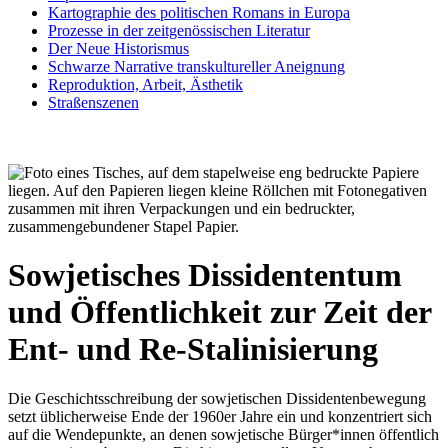
Kartographie des politischen Romans in Europa
Prozesse in der zeitgenössischen Literatur
Der Neue Historismus
Schwarze Narrative transkultureller Aneignung
Reproduktion, Arbeit, Ästhetik
Straßenszenen
Sowjetisches Dissidententum
und Öffentlichkeit zur Zeit der
Ent- und Re-Stalinisierung
Die Geschichtsschreibung der sowjetischen Dissidentenbewegung
setzt üblicherweise Ende der 1960er Jahre ein und konzentriert sich
auf die Wendepunkte, an denen sowjetische Bürger*innen öffentlich