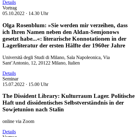
Details
Vortrag
05.10.2022 ·
14.30 Uhr
Olga Rosenblum: »Sie werden mir verzeihen, dass
ich Ihren Namen neben den Aldan-Semjonows
gesetzt habe...«: literarische Konnotationen in der
Lagerliteratur der ersten Hälfte der 1960er Jahre
Università degli Studi di Milano, Sala Napoleonica, Via
Sant’Antonio, 12, 20122 Milano, Italien
Details
Seminar
15.07.2022 ·
15.00 Uhr
The Dissident Library: Kulturraum Lager. Politische
Haft und dissidentisches Selbstverständnis in der
Sowjetunion nach Stalin
online via Zoom
Details