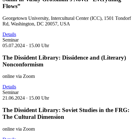
Flows”
Georgetown University, Intercultural Center (ICC), 1501 Tondorf
Rd, Washington, DC 20057, USA
Details
Seminar
05.07.2024 ·
15.00 Uhr
The Dissident Library: Dissidence and (Literary)
Nonconformism
online via Zoom
Details
Seminar
21.06.2024 ·
15.00 Uhr
The Dissident Library: Soviet Studies in the FRG:
The Cultural Dimension
online via Zoom