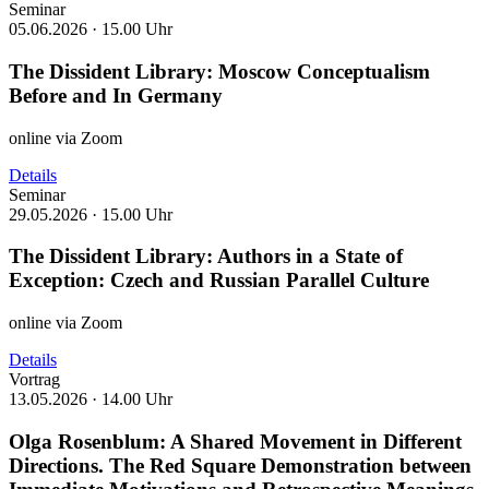
Seminar
05.06.2026 ·
15.00 Uhr
The Dissident Library: Moscow Conceptualism
Before and In Germany
online via Zoom
Details
Seminar
29.05.2026 ·
15.00 Uhr
The Dissident Library: Authors in a State of
Exception: Czech and Russian Parallel Culture
online via Zoom
Details
Vortrag
13.05.2026 ·
14.00 Uhr
Olga Rosenblum: A Shared Movement in Different
Directions. The Red Square Demonstration between