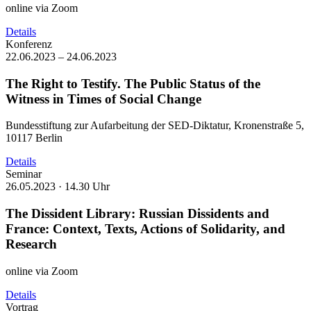
online via Zoom
Details
Konferenz
22.06.2023 – 24.06.2023
The Right to Testify. The Public Status of the
Witness in Times of Social Change
Bundesstiftung zur Aufarbeitung der SED-Diktatur, Kronenstraße 5,
10117 Berlin
Details
Seminar
26.05.2023 ·
14.30 Uhr
The Dissident Library: Russian Dissidents and
France: Context, Texts, Actions of Solidarity, and
Research
online via Zoom
Details
Vortrag