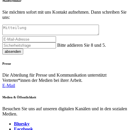
Mailformular
Sie möchten sofort mit uns Kontakt aufnehmen. Dann schreiben Sie
uns:
Bitte addieren Sie 8 und 5.
absenden
Presse
Die Abteilung für Presse und Kommunikation unterstützt
Vertreter*innen der Medien bei ihrer Arbeit.
E-Mail
Medien & Öffentlichkeit
Besuchen Sie uns auf unseren digitalen Kanälen und in den sozialen
Medien.
Bluesky
Facebook