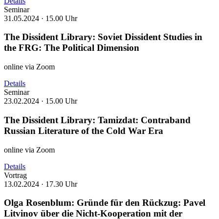
Details
Seminar
31.05.2024 ·
15.00 Uhr
The Dissident Library: Soviet Dissident Studies in
the FRG: The Political Dimension
online via Zoom
Details
Seminar
23.02.2024 ·
15.00 Uhr
The Dissident Library: Tamizdat: Contraband
Russian Literature of the Cold War Era
online via Zoom
Details
Vortrag
13.02.2024 ·
17.30 Uhr
Olga Rosenblum: Gründe für den Rückzug: Pavel
Litvinov über die Nicht-Kooperation mit der