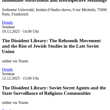
Immediate Motivations and Retrospective Meanings
Sorbonne Université, Institut d’études slaves, 9 rue Michelet, 75006
Paris, Frankreich
Details
Seminar
19.12.2025 ·
14.00 Uhr
The Dissident Library: The Refusenik Movement
and the Rise of Jewish Studies in the Late Soviet
Union
online via Teams
Details
Seminar
12.12.2025 ·
15.00 Uhr
The Dissident Library: Soviet Secret Agents and the
State Surveillance of Religious Communities
online via Teams