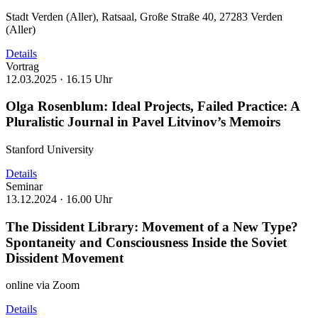
Stadt Verden (Aller), Ratsaal, Große Straße 40, 27283 Verden
(Aller)
Details
Vortrag
12.03.2025 ·
16.15 Uhr
Olga Rosenblum: Ideal Projects, Failed Practice: A
Pluralistic Journal in Pavel Litvinov’s Memoirs
Stanford University
Details
Seminar
13.12.2024 ·
16.00 Uhr
The Dissident Library: Movement of a New Type?
Spontaneity and Consciousness Inside the Soviet
Dissident Movement
online via Zoom
Details