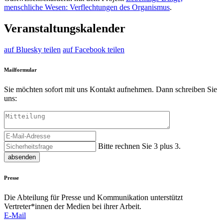
menschliche Wesen: Verflechtungen des Organismus
.
Veranstaltungskalender
auf Bluesky teilen
auf Facebook teilen
Mailformular
Sie möchten sofort mit uns Kontakt aufnehmen. Dann schreiben Sie
uns:
Bitte rechnen Sie 3 plus 3.
absenden
Presse
Die Abteilung für Presse und Kommunikation unterstützt
Vertreter*innen der Medien bei ihrer Arbeit.
E-Mail