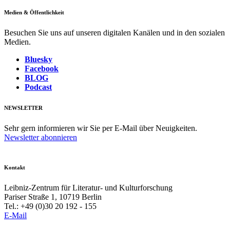
Medien & Öffentlichkeit
Besuchen Sie uns auf unseren digitalen Kanälen und in den sozialen
Medien.
Bluesky
Facebook
BLOG
Podcast
NEWSLETTER
Sehr gern informieren wir Sie per E-Mail über Neuigkeiten.
Newsletter abonnieren
Kontakt
Leibniz-Zentrum für Literatur- und Kulturforschung
Pariser Straße 1, 10719 Berlin
Tel.: +49 (0)30 20 192 - 155
E-Mail