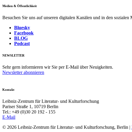
Medien & Öffentlichkeit
Besuchen Sie uns auf unseren digitalen Kanälen und in den sozialen
Bluesky
Facebook
BLOG
Podcast
NEWSLETTER
Sehr gern informieren wir Sie per E-Mail über Neuigkeiten.
Newsletter abonnieren
Kontakt
Leibniz-Zentrum für Literatur- und Kulturforschung
Pariser Straße 1, 10719 Berlin
Tel.: +49 (0)30 20 192 - 155
E-Mail
© 2026 Leibniz-Zentrum für Literatur- und Kulturforschung, Berlin
|