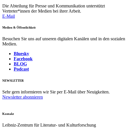
Die Abteilung für Presse und Kommunikation unterstützt
Vertreter*innen der Medien bei ihrer Arbeit.
E-Mail
Medien & Öffentlichkeit
Besuchen Sie uns auf unseren digitalen Kanälen und in den sozialen
Medien.
Bluesky
Facebook
BLOG
Podcast
NEWSLETTER
Sehr gern informieren wir Sie per E-Mail über Neuigkeiten.
Newsletter abonnieren
Kontakt
Leibniz-Zentrum für Literatur- und Kulturforschung