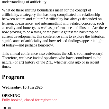
understandings of artificiality.
What do these shifting boundaries mean for the concept of
artificiality, a category that has long complicated the relationship
between nature and culture? Artificiality has always depended on
tension, coexistence, and intermingling with related concepts, such
as reality and honesty, as well as performance and illusion. Are these
now proving to be a thing of the past? Against the backdrop of
current developments, this conference aims to explore the historical
significance of artificiality and how related findings appear in light
of today—and perhaps tomorrow.
This annual conference also celebrates the ZfL’s 30th anniversary!
Therefore, we have invited speakers who have contributed to the
natural (or art) history of the ZfL, whether long ago or in recent
times.
Program
Wednesday, 10 Jun 2026
OPENING
Fully booked, closed for registration!
18.30