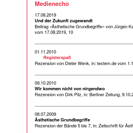
Medienecho
17.08.2019
Und der Zukunft zugewandt
Beitrag »Ästhetische Grundbegriffe« von Jürgen Ka
vom 17.08.2019, 10
01.11.2010
Registerspaß
Rezension von Dieter Wenk, in: textem.de vom 1.
09.10.2010
Wir kommen nicht von nirgendwo
Rezension von Dirk Pilz, in: Berliner Zeitung, 9.10
08.07.2009
Ästhetische Grundbegriffe
Rezension der Bände 5 bis 7, in: Zeitschrift für Ä