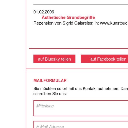
01.02.2006
Ästhetische Grundbegriffe
Rezension von Sigrid Gaisreiter, in: www.kunstbuc
auf Bluesky teilen
auf Facebook teilen
MAILFORMULAR
Sie möchten sofort mit uns Kontakt aufnehmen. Da
schreiben Sie uns: