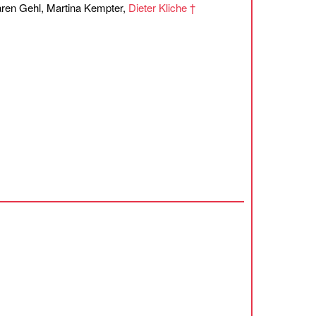
ren Gehl, Martina Kempter,
Dieter Kliche †