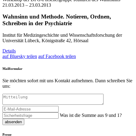
21.03.2013 – 23.03.2013
Wahnsinn und Methode. Notieren, Ordnen,
Schreiben in der Psychiatrie
Institut für Medizingeschichte und Wissenschaftsforschung der
Universität Lübeck, Königstraße 42, Hörsaal
Details
auf Bluesky teilen
auf Facebook teilen
Mailformular
Sie möchten sofort mit uns Kontakt aufnehmen. Dann schreiben Sie
uns:
Was ist die Summe aus 9 und 1?
absenden
Presse