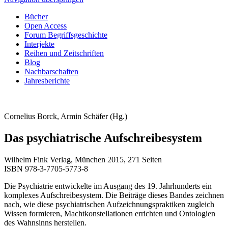
Bücher
Open Access
Forum Begriffsgeschichte
Interjekte
Reihen und Zeitschriften
Blog
Nachbarschaften
Jahresberichte
Cornelius Borck, Armin Schäfer (Hg.)
Das psychiatrische Aufschreibesystem
Wilhelm Fink Verlag, München 2015, 271 Seiten
ISBN 978-3-7705-5773-8
Die Psychiatrie entwickelte im Ausgang des 19. Jahrhunderts ein
komplexes Aufschreibesystem. Die Beiträge dieses Bandes zeichnen
nach, wie diese psychiatrischen Aufzeichnungspraktiken zugleich
Wissen formieren, Machtkonstellationen errichten und Ontologien
des Wahnsinns herstellen.