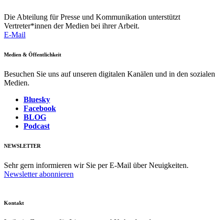
Die Abteilung für Presse und Kommunikation unterstützt
Vertreter*innen der Medien bei ihrer Arbeit.
E-Mail
Medien & Öffentlichkeit
Besuchen Sie uns auf unseren digitalen Kanälen und in den sozialen
Medien.
Bluesky
Facebook
BLOG
Podcast
NEWSLETTER
Sehr gern informieren wir Sie per E-Mail über Neuigkeiten.
Newsletter abonnieren
Kontakt